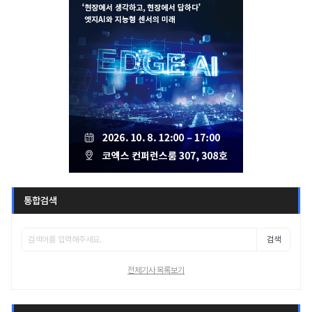
통합검색
검색
전체기사 목록보기