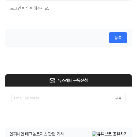
등록
뉴스레터 구독신청
구독
인피니언 테크놀로지스 관련 기사