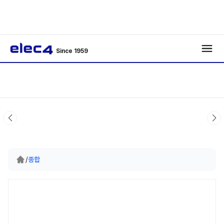
Since 1959
/
종합