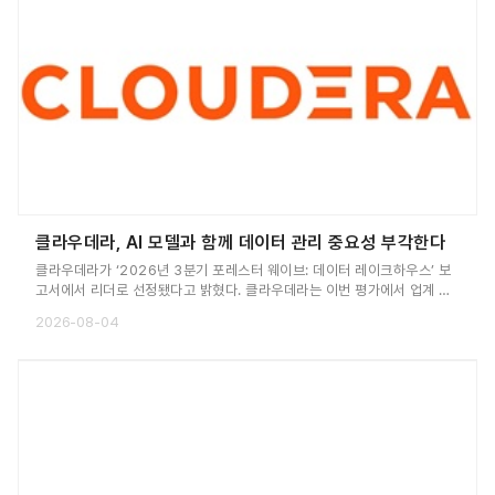
클라우데라, AI 모델과 함께 데이터 관리 중요성 부각한다
클라우데라가 ‘2026년 3분기 포레스터 웨이브: 데이터 레이크하우스’ 보
고서에서 리더로 선정됐다고 밝혔다. 클라우데라는 이번 평가에서 업계 주
요 데이터 레이크하우스 공급업체들과 함께 제공 역량, 전략, 고객 피드백
2026-08-04
등을 기준으로 종합 평가를 받았으며, ‘비전 및 로드맵’ 항목에서 최고 점수
를 획득했다.