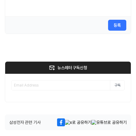
등록
뉴스레터 구독신청
구독
삼성전자 관련 기사