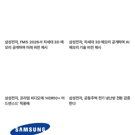
삼성전자, FMS 2026서 차세대 3D 메
삼성전자, 차세대 3D 메모리 공개하며 AI
모리 공개하며 미래 비전 제시
메모리 기술 비전 제시
삼성전자, 프라임 비디오에 ‘HDR10+ 어
삼성전자, 공동주택 전기 냉난방 전환 검증
드밴스드’ 적용해
한다