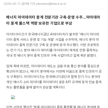
2026-05-11 김미혜 기자, elecnews@elec4.co.kr
에너지 마이데이터 중계 전문기관 구축·운영 수주…마이데이
터 중계 풀스택 역량 보유한 기업으로 부상
아이티아이즈가 한국에너지공단 AI데이터처가 발주한 '에너지 마이데
이터 중계 서비스 운영 및 기능 개발' 사업을 수주하며, 에너지 분야 마
이데이터 중계 전문기관 구축 및 운영에 본격 착수했다. 이번 프로젝트
는 전기·가스 분야 에너지 데이터를 마이데이터 체계로 전환·중계하는
국내 첫 에너지 분야 중계 인프라 구축 사업이라고 업체 측은 밝혔다.
업체 측에 따르면, 마이데이터 제도는 금융·의료·통신 분야를 중심으로
확산되어 왔으나, 에너지 분야에서는 이번에 처음으로 중계 인프라가 공
식 구축된다. 아이티아이즈는 한국에너지공단과 함께 전기·가스 분야의
개인 에너지 소비 데이터를 마이데이터 표준 API 규격에 맞게 전송·중계
하는 플랫폼을 올해 말까지 완성할 계획이다.
이번 사업의 핵심은 '범용 마이데이터 중계 플랫폼'을 에너지 분야에 최