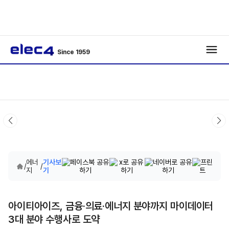
Since 1959
에너
기사보
/
/
지
기
아이티아이즈, 금융·의료·에너지 분야까지 마이데이터
3대 분야 수행사로 도약