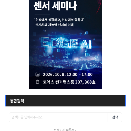
통합검색
검색
전체기사 목록보기