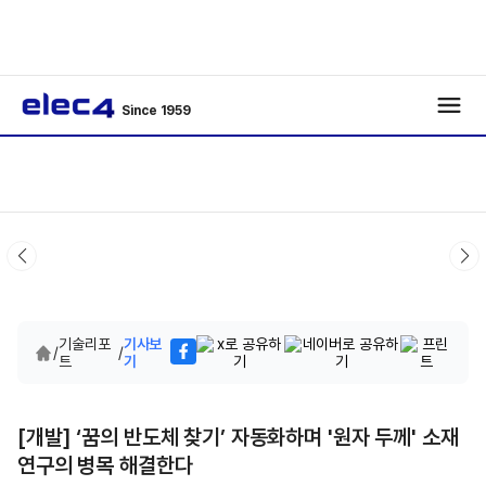
Since 1959
기술리포
기사보
/
/
트
기
[개발] ‘꿈의 반도체 찾기’ 자동화하며 '원자 두께' 소재
연구의 병목 해결한다