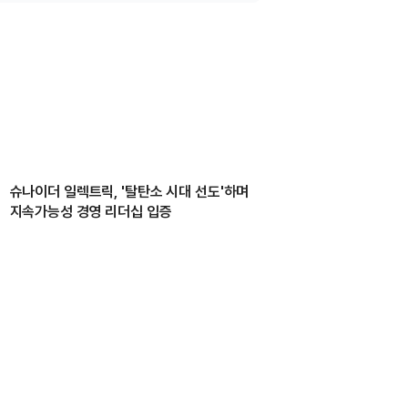
슈나이더 일렉트릭, '탈탄소 시대 선도'하며
지속가능성 경영 리더십 입증