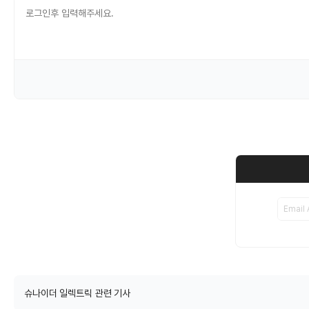
슈나이더 일렉트릭 관련 기사