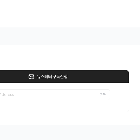
뉴스레터 구독신청
구독