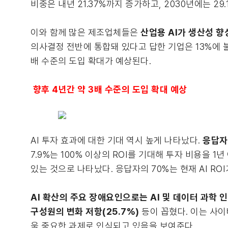
비중은 내년 21.37%까지 증가하고, 2030년에는 2
이와 함께 많은 제조업체들은
산업용 AI가 생산성 향
의사결정 전반에 통합돼 있다고 답한 기업은 13%에 불
배 수준의 도입 확대가 예상된다.
향후 4년간 약 3배 수준의 도입 확대 예상
AI 투자 효과에 대한 기대 역시 높게 나타났다.
응답자
7.9%는 100% 이상의 ROI를 기대해 투자 비용을 
있는 것으로 나타났다. 응답자의 70%는 현재 AI ROI
AI 확산의 주요 장애요인으로는 AI 및 데이터 과학 인력
구성원의 변화 저항(25.7%)
등이 꼽혔다. 이는 사이
욱 중요한 과제로 인식되고 있음을 보여준다.