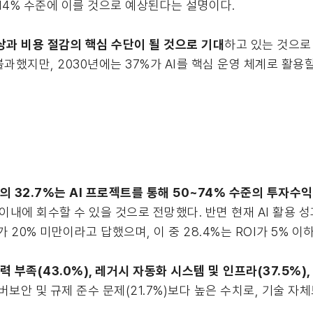
9.14% 수준에 이를 것으로 예상된다는 설명이다.
상과 비용 절감의 핵심 수단이 될 것으로 기대
하고 있는 것으로 
과했지만, 2030년에는 37%가 AI를 핵심 운영 체계로 활용할
의 32.7%는 AI 프로젝트를 통해 50~74% 수준의 투자수익
1년 이내에 회수할 수 있을 것으로 전망했다. 반면 현재 AI 활용
가 20% 미만이라고 답했으며, 이 중 28.4%는 ROI가 5% 
 부족(43.0%), 레거시 자동화 시스템 및 인프라(37.5%),
버보안 및 규제 준수 문제(21.7%)보다 높은 수치로, 기술 자