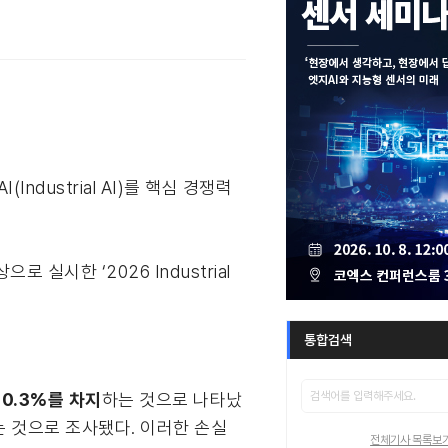
dustrial AI)를 핵심 경쟁력
 실시한 ‘2026 Industrial
.
통합검색
20.3%를 차지
하는 것으로 나타났
있는 것으로 조사됐다. 이러한 손실
전체기사 목록보