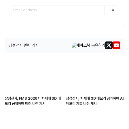
구독
삼성전자 관련 기사
삼성전자, FMS 2026서 차세대 3D 메
삼성전자, 차세대 3D 메모리 공개하며 AI
모리 공개하며 미래 비전 제시
메모리 기술 비전 제시