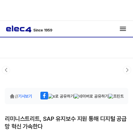
Since 1959
/
/
기사보기
리미니스트리트, SAP 유지보수 지원 통해 디지털 공급
망 혁신 가속한다