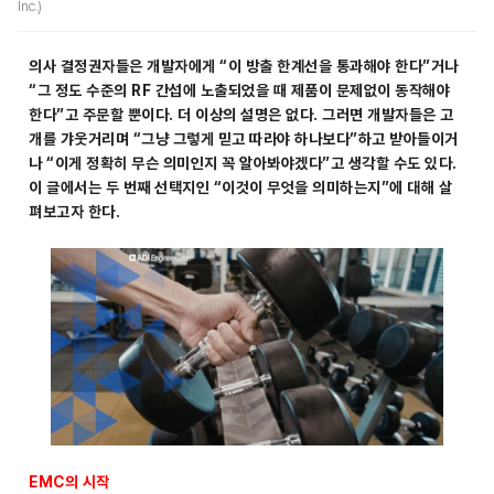
Inc.)
의사 결정권자들은 개발자에게 “이 방출 한계선을 통과해야 한다”거나
“그 정도 수준의 RF 간섭에 노출되었을 때 제품이 문제없이 동작해야
한다”고 주문할 뿐이다. 더 이상의 설명은 없다. 그러면 개발자들은 고
개를 갸웃거리며 “그냥 그렇게 믿고 따라야 하나보다”하고 받아들이거
나 “이게 정확히 무슨 의미인지 꼭 알아봐야겠다”고 생각할 수도 있다.
이 글에서는 두 번째 선택지인 “이것이 무엇을 의미하는지”에 대해 살
펴보고자 한다.
EMC의 시작