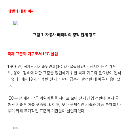
레벨에 대한 이해
그림 1. 자동차 배터리의 정적 전계 강도
국제 표준화 기구로서 IEC 설립
1906년, 국제전기기술위원회(IEC)가 설립되었다. 당시에는 전기 단
위, 용어, 장비에 대한 표준을 정립하기 위한 국제 기구의 필요성이 인식
되었다. 이는 19세기 후반 전기 기술이 급속히 발전한 데 따른 대응이었
다.
IEC는 전 세계 각국 위원회들을 하나로 모아 전기 산업 전반에 걸쳐 공
통된 기술 언어를 구축했다. 이후, 보다 구체적인 기술과 제품 분야를 다
루기 위해 추가적인 표준화 기관들이 설립되었다.