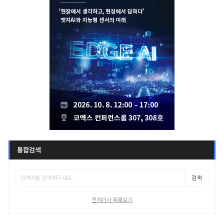
통합검색
검색
전체기사 목록보기