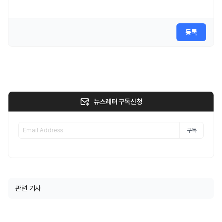
등록
뉴스레터 구독신청
구독
관련 기사