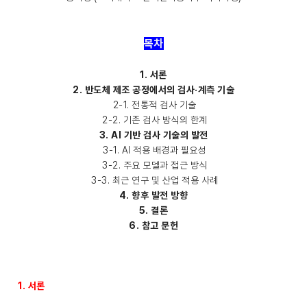
목차
1. 서론
2. 반도체 제조 공정에서의 검사·계측 기술
2-1. 전통적 검사 기술
2-2. 기존 검사 방식의 한계
3. AI 기반 검사 기술의 발전
3-1. AI 적용 배경과 필요성
3-2. 주요 모델과 접근 방식
3-3. 최근 연구 및 산업 적용 사례
4. 향후 발전 방향
5. 결론
6. 참고 문헌
1. 서론