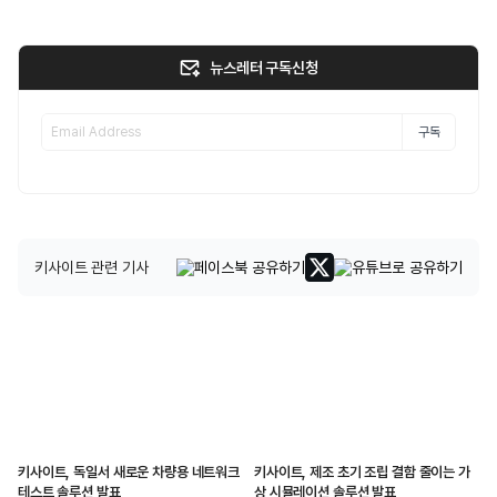
뉴스레터 구독신청
구독
키사이트 관련 기사
키사이트, 독일서 새로운 차량용 네트워크
키사이트, 제조 초기 조립 결함 줄이는 가
테스트 솔루션 발표
상 시뮬레이션 솔루션 발표