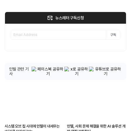
뉴스레터 구독신청
구독
인텔 관련 기
사
시스템 오브 칩 시대에 인텔이 내세우는
인텔, 사회 문제 해결을 위한 AI 솔루션 개