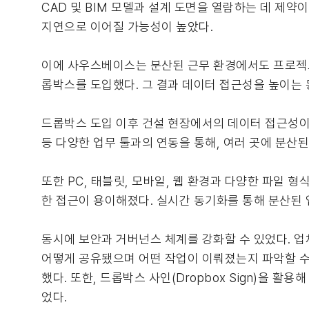
CAD 및 BIM 모델과 설계 도면을 열람하는 데 제
지연으로 이어질 가능성이 높았다.
이에 사우스베이스는 분산된 근무 환경에서도 프로젝트
롭박스를 도입했다. 그 결과 데이터 접근성을 높이는
드롭박스 도입 이후 건설 현장에서의 데이터 접근성이 
등 다양한 업무 툴과의 연동을 통해, 여러 곳에 분산
또한 PC, 태블릿, 모바일, 웹 환경과 다양한 파일 
한 접근이 용이해졌다. 실시간 동기화를 통해 분산된 
동시에 보안과 거버넌스 체계를 강화할 수 있었다. 
어떻게 공유됐으며 어떤 작업이 이뤄졌는지 파악할 수 
했다. 또한, 드롭박스 사인(Dropbox Sign)을 
었다.