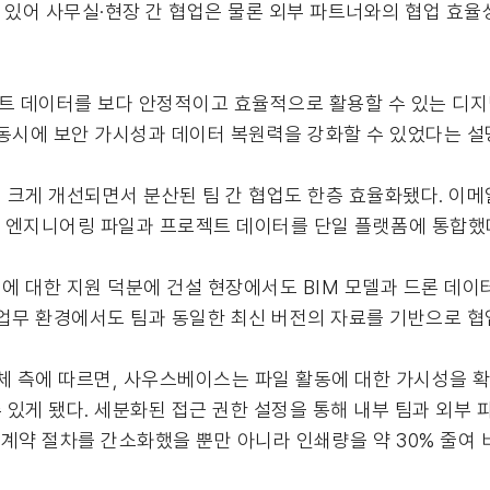
약이 있어 사무실·현장 간 협업은 물론 외부 파트너와의 협업 효
 데이터를 보다 안정적이고 효율적으로 활용할 수 있는 디지
 동시에 보안 가시성과 데이터 복원력을 강화할 수 있었다는 설
크게 개선되면서 분산된 팀 간 협업도 한층 효율화됐다. 이메일
된 엔지니어링 파일과 프로젝트 데이터를 단일 플랫폼에 통합했
형식에 대한 지원 덕분에 건설 현장에서도 BIM 모델과 드론 데이
업무 환경에서도 팀과 동일한 최신 버전의 자료를 기반으로 협업
업체 측에 따르면, 사우스베이스는 파일 활동에 대한 가시성을
있게 됐다. 세분화된 접근 권한 설정을 통해 내부 팀과 외부 
활용해 계약 절차를 간소화했을 뿐만 아니라 인쇄량을 약 30% 줄여