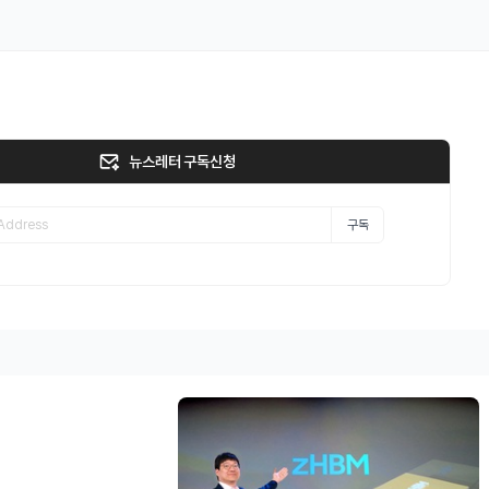
뉴스레터 구독신청
구독