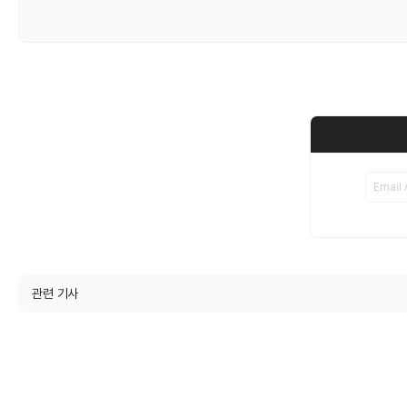
관련 기사