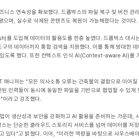
니스 연속성을 확보했다. 드롭박스의 파일 복구 및 버전 관리
 됐으며, 실수로 삭제된 콘텐츠도 복원이 가능해졌다는 것이다.
sh)를 도입해 데이터의 활용도를 한층 높였다. 드롭박스 대시는
구의 데이터까지 통합 검색을 지원했다. 이를 통해 방대한 데
도록 했다. 또한 컨텍스트 인식 AI(Context-aware AI
룹 IT 매니저는 “모든 의사소통 오류는 건축물의 결함으로 이어질
된 인력들이 동시에 동일한 파일을 기반으로 협업할 수 있게 됐
”이라고 강조했다.
산업이 생산성과 보안을 강화하고 AI 활용을 준비하는 가운데,
박스는 단순한 클라우드 스토리지 서비스를 넘어 데이터를 저장하
 있다”고 밝혔다. 이어, “이러한 역량을 바탕으로 사우스베이