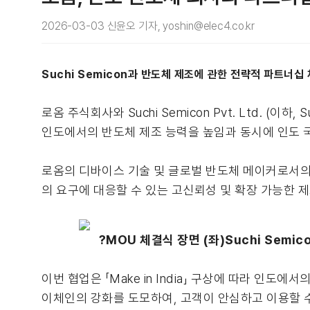
2026-03-03 신윤오 기자, yoshin@elec4.co.kr
Suchi Semicon과 반도체 제조에 관한 전략적 파트너십 
로옴 주식회사와 Suchi Semicon Pvt. Ltd. (
인도에서의 반도체 제조 능력을 높임과 동시에 인도 
로옴의 디바이스 기술 및 글로벌 반도체 메이커로서의 전
의 요구에 대응할 수 있는 고신뢰성 및 확장 가능한 
?MOU 체결식 장면 (좌)Suchi Semic
이번 협업은 「Make in India」 구상에 따라 인도
이체인의 강화를 도모하여, 고객이 안심하고 이용할 