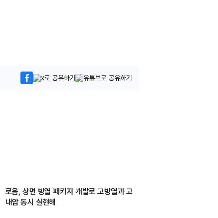
로옴, 상면 방열 패키지 개발로 고방열과 고
내압 동시 실현해