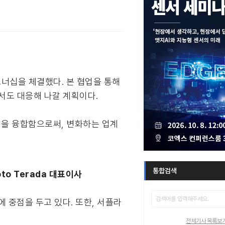
적 파트너십을 체결했다. 본 협업을 통해
서도 대응해 나갈 계획이다.
행력을 융합함으로써, 변화하는 업계
통합검색
oto Terada 대표이사
지에 중점을 두고 있다. 또한, 서플라
전체기사 목록보