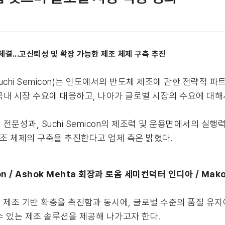
체결...고신뢰성 및 확장 가능한 제조 체제 구축 추진
이하, Suchi Semicon)는 인도에서의 반도체 제조에 관한 전략
국내 시장 수요에 대응하고, 나아가 글로벌 시장의 수요에 대해
문성과, Suchi Semicon의 제조력 및 운용면에서의 실
제조 체제의 구축을 추진한다고 업체 측은 밝혔다.
on / Ashok Mehta 회장과 로옴 세미컨덕터 인디아 / Mak
에서의 제조 기반 확충을 촉진함과 동시에, 글로벌 수준의 품질 유
수 있는 제조 솔루션을 제공해 나가고자 한다.