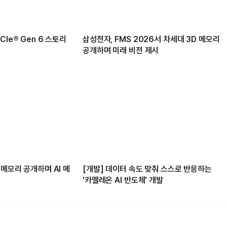
Ie® Gen 6 스토리
삼성전자, FMS 2026서 차세대 3D 메모리
공개하며 미래 비전 제시
 메모리 공개하며 AI 메
[개발] 데이터 속도 맞춰 스스로 반응하는
'카멜레온 AI 반도체' 개발