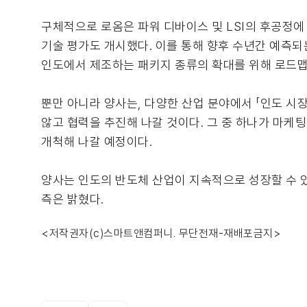
구체적으로 로옴은 파워 디바이스 및 LSI의 후공정에 있
기술 평가도 개시했다. 이를 통해 향후 수년간 예측되
인도에서 제조하는 패키지 종류의 확대를 위해 로드맵
뿐만 아니라 양사는, 다양한 산업 분야에서 「인도 시
않고 협력을 추진해 나갈 것이다. 그 중 하나가 마케팅 
개척해 나갈 예정이다.
양사는 인도의 반도체 산업이 지속적으로 성장할 수 
측은 밝혔다.
<저작권자(c)스마트앤컴퍼니. 무단전재-재배포금지>