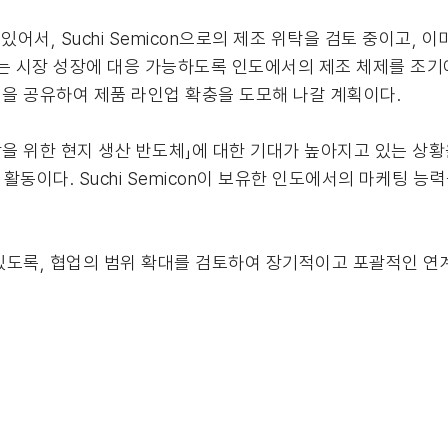
어서, Suchi Semicon으로의 제조 위탁을 검토 중이고, 이
는 시장 성장에 대응 가능하도록 인도에서의 제조 체제를 조기에
을 공유하여 제품 라인업 확충을 도모해 나갈 계획이다.
장을 위한 현지 생산 반도체」에 대한 기대가 높아지고 있는 상
활동이다. Suchi Semicon이 보유한 인도에서의 마케팅 능
있도록, 협업의 범위 확대를 검토하여 장기적이고 포괄적인 연