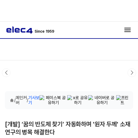
Since 1959
메인커
기사보
/
/
버
기
[개발] ‘꿈의 반도체 찾기’ 자동화하며 '원자 두께' 소재
연구의 병목 해결한다