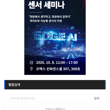
통합검색
검색
전체기사 목록보기