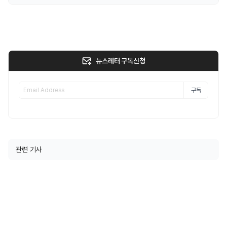
뉴스레터 구독신청
구독
관련 기사