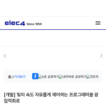
Since 1959
/
/
기사보기
[개발] 빛의 속도 자유롭게 제어하는 프로그래머블 광
집적회로