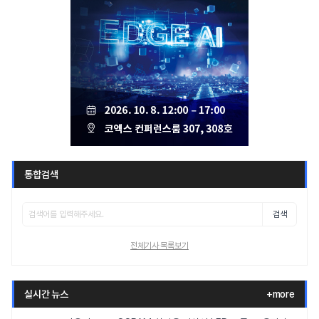
통합검색
검색
전체기사 목록보기
실시간 뉴스
+more