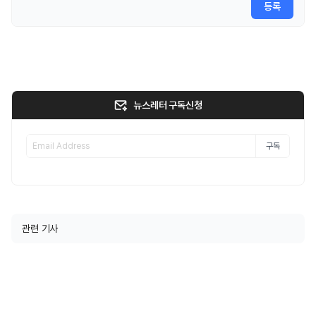
등록
뉴스레터 구독신청
구독
관련 기사