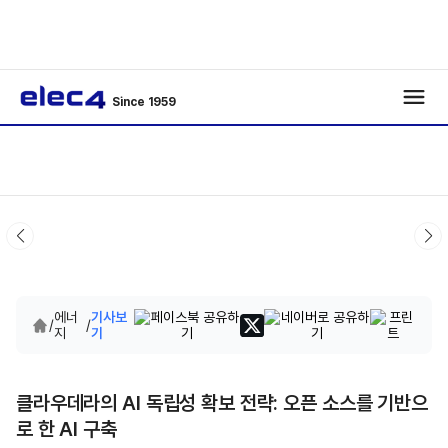
Since 1959
에너
기사보
/
/
지
기
클라우데라의 AI 독립성 확보 전략: 오픈 소스를 기반으
로 한 AI 구축