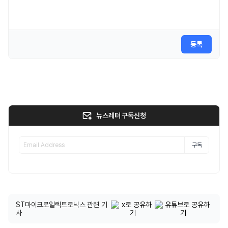
등록
뉴스레터 구독신청
구독
ST마이크로일렉트로닉스 관련 기
사