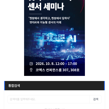
통합검색
검색