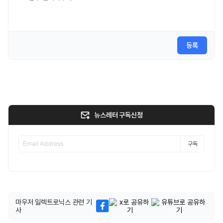
등록
뉴스레터 구독신청
구독
마우저 일렉트로닉스 관련 기
사