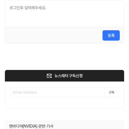
등록
뉴스레터 구독신청
구독
엔비디아(NVIDIA) 관련 기사