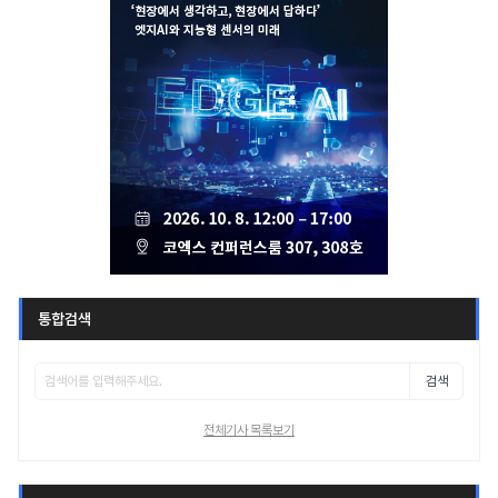
통합검색
검색
전체기사 목록보기