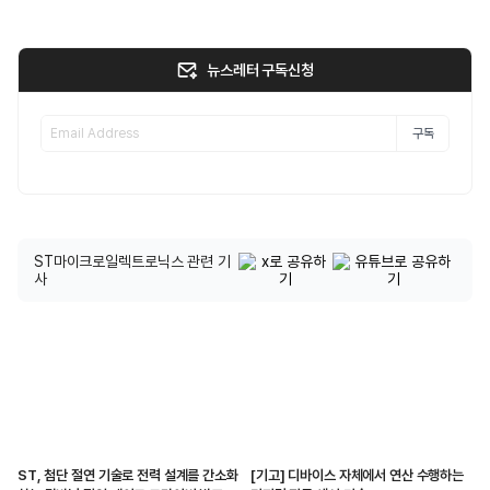
뉴스레터 구독신청
구독
ST마이크로일렉트로닉스 관련 기
사
ST, 첨단 절연 기술로 전력 설계를 간소화
[기고] 디바이스 자체에서 연산 수행하는