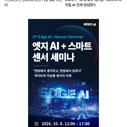
다
지컬 AI 인재 양성한다