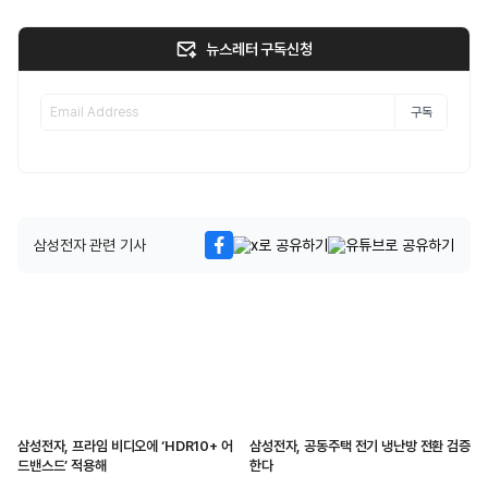
뉴스레터 구독신청
구독
삼성전자 관련 기사
삼성전자, 프라임 비디오에 ‘HDR10+ 어
삼성전자, 공동주택 전기 냉난방 전환 검증
드밴스드’ 적용해
한다