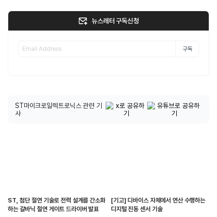
뉴스레터 구독신청
구독
ST마이크로일렉트로닉스 관련 기
사
ST, 첨단 절연 기술로 전력 설계를 간소화
[기고] 디바이스 자체에서 연산 수행하는
하는 갈바닉 절연 게이트 드라이버 발표
디지털 진동 센서 기술