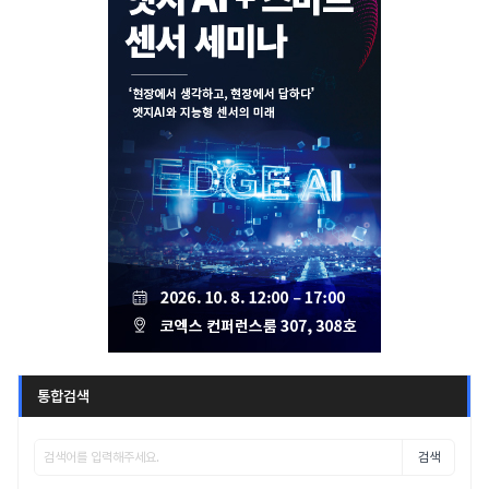
통합검색
검색