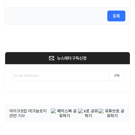
등록
뉴스레터 구독신청
구독
마이크로칩 테크놀로지
관련 기사