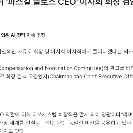
 '파스칼 달로즈 CEO' 이사회 회장 겸
업용 AI 전략 지속 추진
)가 개인적인 사유로 회장 및 이사회 이사직에서 물러나겠다는 의
nsation and Nomination Committee)의 권고를
로 회장 겸 최고경영자(Chairman and Chief Executive 
O 역할에 더해 다쏘시스템 회장직을 맡게 되어 영광이다”라며, 
가상 세계를 현실로 구현한다’는 동일한 비전을 공유하고 있다”고
가지고 있다.