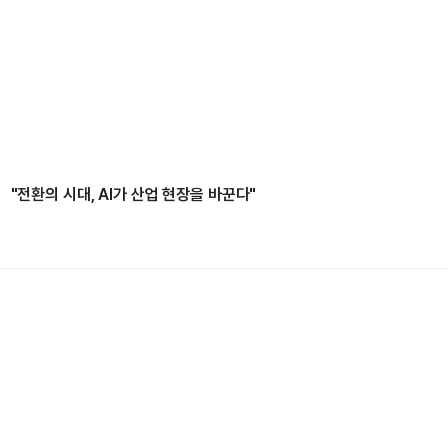
"전환의 시대, AI가 산업 현장을 바꾼다"