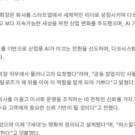
드 회장은 회사를 스타트업에서 세계적인 리더로 성장시키며 다
고 보다 지속가능한 세상을 위한 산업 변화를 주도했으며, AI 
버스를 기반으로 산업용 AI가 이끄는 전환을 선도하며, 다쏘시
다.
장 직무에서 물러나고자 요청했다”라며, “공동 창업자인 샤를 에
칼 달로즈가 제 뒤를 이어 이 역할을 맡게 되어 기쁘다”고 밝혔다
회사를 이끌고 이사회 운영을 조직하는 데 전적인 신뢰를 가지고
요 고객에게 중요한 신뢰 기반이 될 것이다”고 전했다.
끌었으며 이제 ‘7세대’는 명확히 정의되고 설계됐다”며, “파스
신한다”고 덧붙였다.