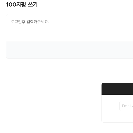
100자평 쓰기