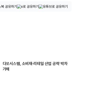
다쏘시스템, 소비재·리테일 산업 공략 박차
가해