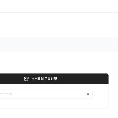
뉴스레터 구독신청
구독