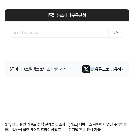
뉴스레터 구독신청
구독
ST마이크로일렉트로닉스 관련 기사
ST, 첨단 절연 기술로 전력 설계를 간소화
[기고] 디바이스 자체에서 연산 수행하는
하는 갈바닉 절연 게이트 드라이버 발표
디지털 진동 센서 기술