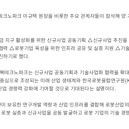
노파크 이규택 원장을 비롯한 주요 관계자들이 참석해 양 기
만금 지구 활성화를 위한 신규사업 공동기획 △신규사업 추진을
 협력 △로봇기업 육성을 위한 인프라 공유 및 실증 지원 △기
진하기로 했다.
 전북테크노파크는 신규사업 공동기획과 기술사업화 협력을 확대
 중심으로 조성되는 미래 산업 생태계와 한국로봇융합연구원(K
산업 경쟁력 강화에 기여할 것으로 기대된다는 설명이다.
관이 보유한 연구개발 역량과 산업 인프라를 결합해 로봇산업
 로봇 실증과 신규사업을 공동 발굴하고 로봇 기업의 기술 경