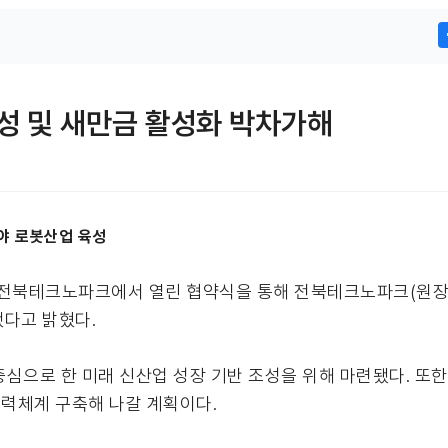
성 및 새만금 활성화 박차가해
야 로봇산업 육성
일 전북테크노파크에서 열린 협약식을 통해 전북테크노파크(원장
했다고 밝혔다.
심으로 한 미래 신산업 성장 기반 조성을 위해 마련됐다. 또한
협력체계 구축해 나갈 계획이다.