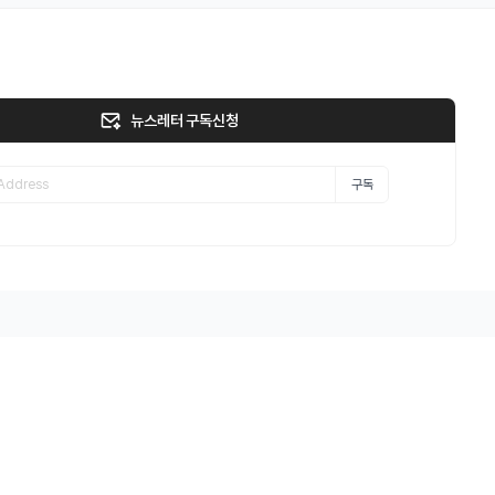
뉴스레터 구독신청
구독