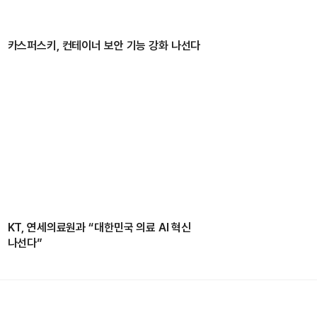
카스퍼스키, 컨테이너 보안 기능 강화 나선다
KT, 연세의료원과 “대한민국 의료 AI 혁신
나선다”