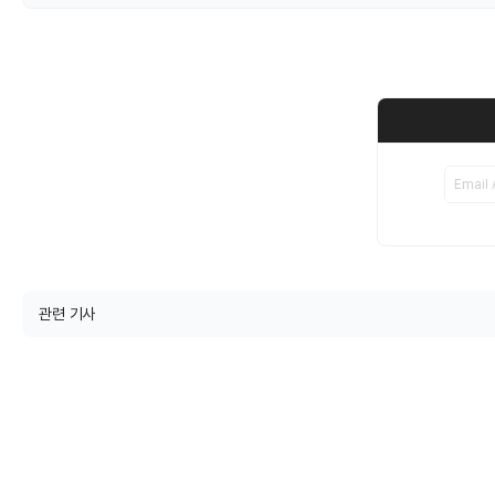
관련 기사