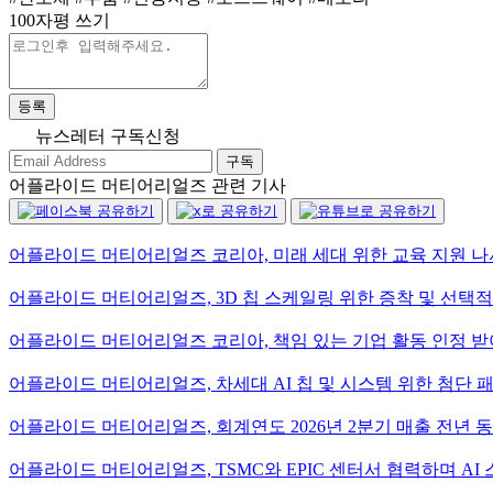
100자평 쓰기
등록
뉴스레터 구독신청
구독
어플라이드 머티어리얼즈 관련 기사
어플라이드 머티어리얼즈 코리아, 미래 세대 위한 교육 지원 나
어플라이드 머티어리얼즈, 3D 칩 스케일링 위한 증착 및 선택적
어플라이드 머티어리얼즈 코리아, 책임 있는 기업 활동 인정 받
어플라이드 머티어리얼즈, 차세대 AI 칩 및 시스템 위한 첨단 
어플라이드 머티어리얼즈, 회계연도 2026년 2분기 매출 전년 동
어플라이드 머티어리얼즈, TSMC와 EPIC 센터서 협력하며 AI