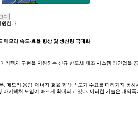
 지원한다
서도 메모리 속도·효율 향상 및 생산량 극대화
칩 아키텍처 구현을 지원하는 신규 반도체 제조 시스템 라인업을 
 메모리 용량, 에너지 효율 향상 속도가 수요를 따라가지 못하는 이른바
키징 아키텍처 도입이 빠르게 확대되고 있다. 이러한 기술은 대역