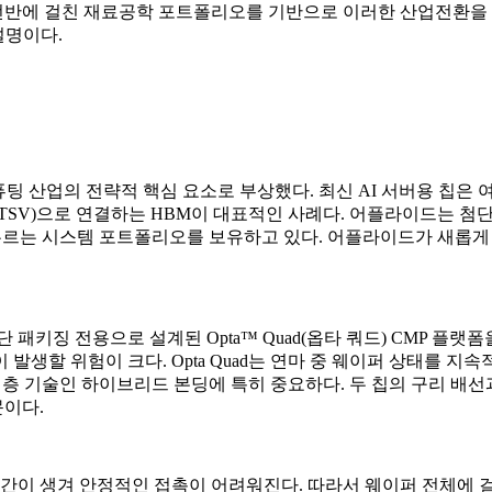
램 전반에 걸친 재료공학 포트폴리오를 기반으로 이러한 산업전환을
설명이다.
퓨팅 산업의 전략적 핵심 요소로 부상했다. 최신 AI 서버용 칩은 
SV)으로 연결하는 HBM이 대표적인 사례다. 어플라이드는 첨단 
 아우르는 시스템 포트폴리오를 보유하고 있다. 어플라이드가 새롭
패키징 전용으로 설계된 Opta™ Quad(옵타 쿼드) CMP 플
발생할 위험이 크다. Opta Quad는 연마 중 웨이퍼 상태를 
3D 적층 기술인 하이브리드 본딩에 특히 중요하다. 두 칩의 구리 
이다.
공간이 생겨 안정적인 접촉이 어려워진다. 따라서 웨이퍼 전체에 