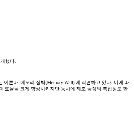
공개했다.
 '메모리 장벽(Memory Wall)'에 직면하고 있다. 이에 따
폭과 효율을 크게 향상시키지만 동시에 제조 공정의 복잡성도 한