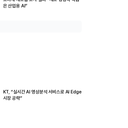
은 산업용 AI”
KT, “실시간 AI 영상분석 서비스로 AI Edge
시장 공략”