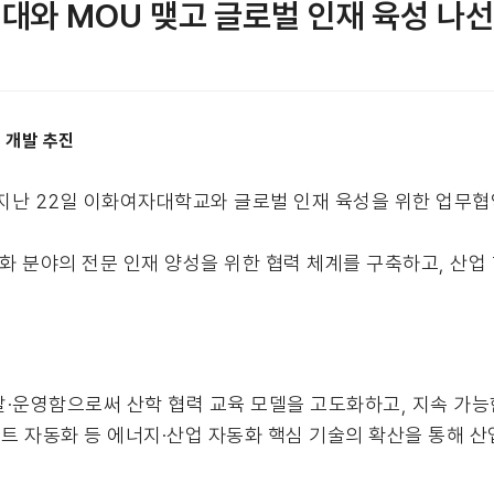
대와 MOU 맺고 글로벌 인재 육성 나
 개발 추진
지난 22일 이화여자대학교와 글로벌 인재 육성을 위한 업무협약
동화 분야의 전문 인재 양성을 위한 협력 체계를 구축하고, 산업
발·운영함으로써 산학 협력 교육 모델을 고도화하고, 지속 가능
마트 자동화 등 에너지·산업 자동화 핵심 기술의 확산을 통해 