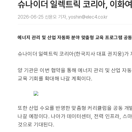
슈나이더 일렉트릭 코리아, 이화여
2026-06-25 신윤오 기자, yoshin@elec4.co.kr
에너지 관리 및 산업 자동화 분야 맞춤형 교육 프로그램 공동
슈나이더 일렉트릭 코리아(한국지사 대표 권지웅)가 
양 기관은 이번 협약을 통해 에너지 관리 및 산업 자
교육 기회를 확대해 나갈 계획이다.
또한 산업 수요를 반영한 맞춤형 커리큘럼을 공동 개
나갈 예정이다. 나아가 데이터센터, 전력 인프라, 스
것으로 기대된다.