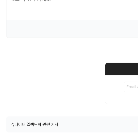
슈나이더 일렉트릭 관련 기사