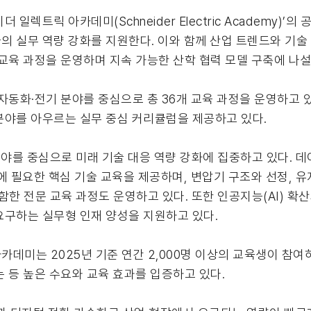
렉트릭 아카데미(Schneider Electric Academy)’
 실무 역량 강화를 지원한다. 이와 함께 산업 트렌드와 기술
교육 과정을 운영하며 지속 가능한 산학 협력 모델 구축에 나설
자동화·전기 분야를 중심으로 총 36개 교육 과정을 운영하고 있
 분야를 아우르는 실무 중심 커리큘럼을 제공하고 있다.
야를 중심으로 미래 기술 대응 역량 강화에 집중하고 있다. 데
화에 필요한 핵심 기술 교육을 제공하며, 변압기 구조와 선정, 
 포함한 전문 교육 과정도 운영하고 있다. 또한 인공지능(AI) 확
요구하는 실무형 인재 양성을 지원하고 있다.
데미는 2025년 기준 연간 2,000명 이상의 교육생이 참여
 등 높은 수요와 교육 효과를 입증하고 있다.