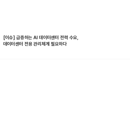
[이슈] 급증하는 AI 데이터센터 전력 수요,
데이터센터 전용 관리체계 필요하다