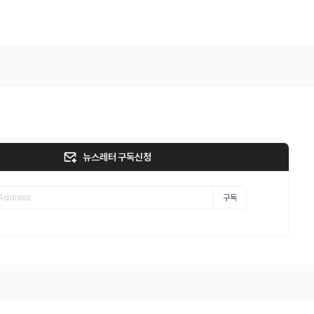
뉴스레터 구독신청
구독