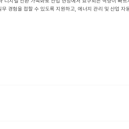
과 디지털 전환 가속화로 산업 현장에서 요구되는 역량이 빠르
무 경험을 접할 수 있도록 지원하고, 에너지 관리 및 산업 자