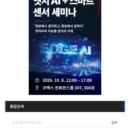
통합검색
검색