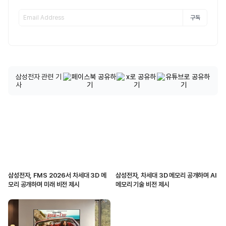
구독
삼성전자 관련 기
사
삼성전자, FMS 2026서 차세대 3D 메
삼성전자, 차세대 3D 메모리 공개하며 AI
모리 공개하며 미래 비전 제시
메모리 기술 비전 제시