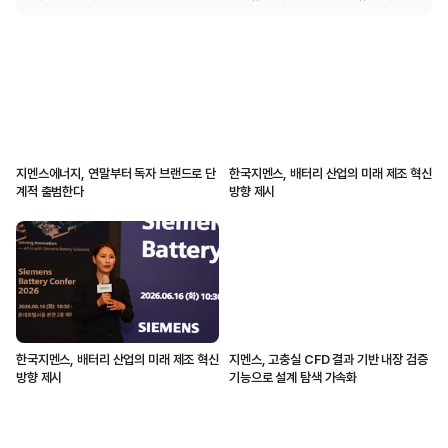
지멘스에너지, 연말부터 독자 브랜드로 단
한국지멘스, 배터리 산업의 미래 제조 혁신
계적 출범한다
방향 제시
한국지멘스, 배터리 산업의 미래 제조 혁신
지멘스, 고충실 CFD 결과 기반 내장 검증
방향 제시
기능으로 설계 탐색 가속화