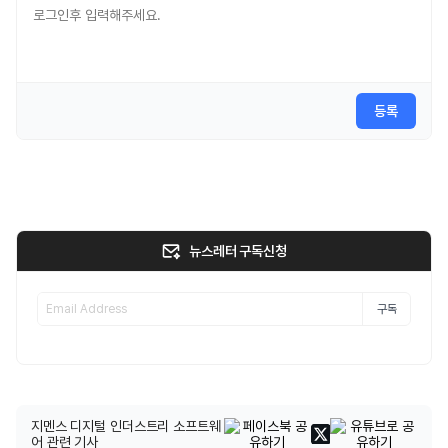
등록
뉴스레터 구독신청
구독
지멘스 디지털 인더스트리 소프트웨
어 관련 기사