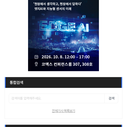
통합검색
검색
전체기사 목록보기