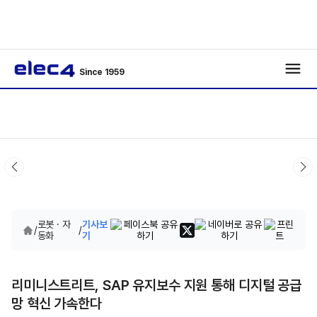
Since 1959
로봇 · 자
기사보
/
/
동화
기
리미니스트리트, SAP 유지보수 지원 통해 디지털 공급
망 혁신 가속한다