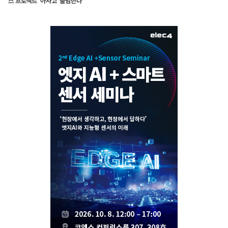
스 프로젝트 ‘아사고’ 출범한다