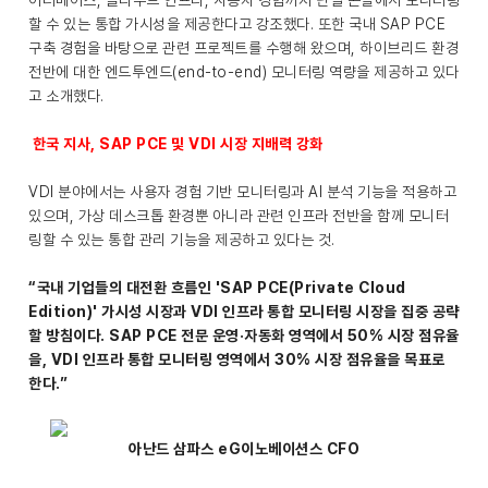
이터베이스, 클라우드 인프라, 사용자 경험까지 단일 콘솔에서 모니터링
할 수 있는 통합 가시성을 제공한다고 강조했다. 또한 국내 SAP PCE
구축 경험을 바탕으로 관련 프로젝트를 수행해 왔으며, 하이브리드 환경
전반에 대한 엔드투엔드(end-to-end) 모니터링 역량을 제공하고 있다
고 소개했다.
한국 지사, SAP PCE 및 VDI 시장 지배력 강화
VDI 분야에서는 사용자 경험 기반 모니터링과 AI 분석 기능을 적용하고
있으며, 가상 데스크톱 환경뿐 아니라 관련 인프라 전반을 함께 모니터
링할 수 있는 통합 관리 기능을 제공하고 있다는 것.
“국내 기업들의 대전환 흐름인 'SAP PCE(Private Cloud
Edition)' 가시성 시장과 VDI 인프라 통합 모니터링 시장을 집중 공략
할 방침이다. SAP PCE 전문 운영·자동화 영역에서 50% 시장 점유율
을, VDI 인프라 통합 모니터링 영역에서 30% 시장 점유율을 목표로
한다.”
아난드 삼파스 eG이노베이션스 CFO