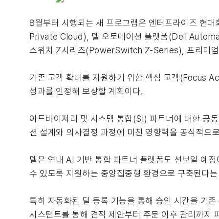
8월부터 시행되는 새 프로그램은 엔터프라이즈 현대화에
Private Cloud), 델 오토메이션 플랫폼(Dell Autom
스위치 Z시리즈(PowerSwitch Z-Series),
기존 고객 확대를 지원하기 위한 핵심 고객(Focus A
성과를 인정해 보상할 계획이다.
어드바이저리 및 시스템 통합(SI) 파트너에 대한 공
션 설계와 의사결정 과정에 미친 영향력을 공식적으로
델은 연내 AI 기반 통합 파트너 플랫폼도 선보일 예정
수 있도록 지원하는 중앙집중형 환경으로 구축된다는
특히 자동화된 딜 등록 기능을 통해 승인 시간을 기존 
시스턴트를 통해 견적 제안부터 주문 이후 관리까지 