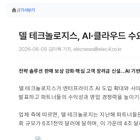
/
/
기사보기
델 테크놀로지스, AI·클라우드 수
2026-06-09 김미혜 기자, elecnews@elec4.co.kr
전략 솔루션 판매 보상 강화·핵심 고객 장려금 신설...AI 
델 테크놀로지스가 엔터프라이즈 AI 도입 확대와 사이
발표하고 파트너들의 수익성과 영업 경쟁력을 높이기 
업체 측에 따르면, 델 테크놀로지는 지난해 파트너들은
회 규모가 6조1천억 달러에 달하며, 이 가운데 4조 