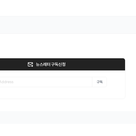
뉴스레터 구독신청
구독