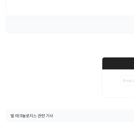
델 테크놀로지스 관련 기사