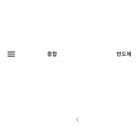
종합
반도체