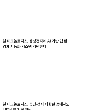
델 테크놀로지스, 삼성전자에 AI 기반 팹 환
경과 자동화 시스템 지원한다
델 테크놀로지스, 공간·전력 제한된 곳에서도
네트워크 확장 지원