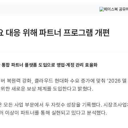
요 대응 위해 파트너 프로그램 개편
기반 통합 파트너 플랫폼 도입으로 영업·계정 관리 효율화
버 복원력 강화, 클라우드 현대화 수요 증가에 맞춰 ‘2026 
위한 새로운 보상 체계를 도입한다고 밝혔다.
 모든 사업 부문에서 두 자릿수 성장을 기록했다. 시장조사업체 
달러 이상이 파트너를 통해 실현되고 있다고 분석했다.