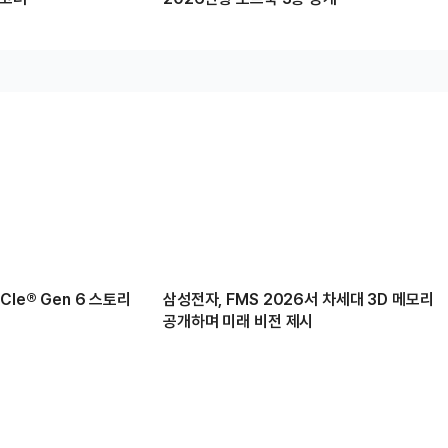
Ie® Gen 6 스토리
삼성전자, FMS 2026서 차세대 3D 메모리
공개하며 미래 비전 제시