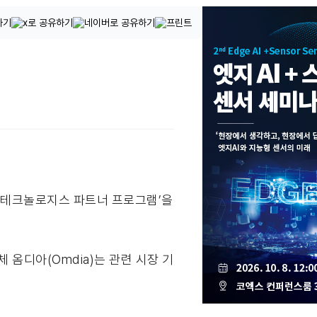
델 테크놀로지스 파트너 프로그램’을
옴디아(Omdia)는 관련 시장 기