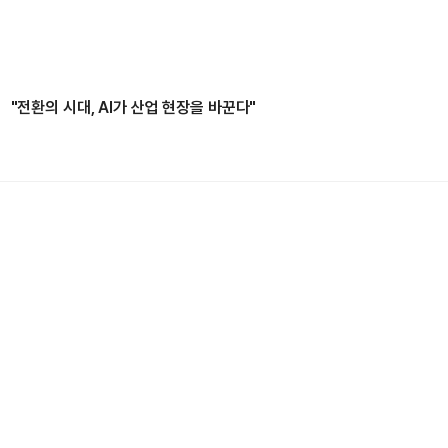
"전환의 시대, AI가 산업 현장을 바꾼다"