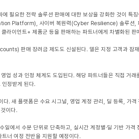
 필요한 전략 솔루션 판매에 대한 보상을 강화한 것이 특징이다
ation Platform), 사이버 복원력(Cyber Resilience) 솔루
 프리미엄 클라이언트+ 제품군 등을 판매하는 파트너에게 차별화된 
ccounts) 판매 장려금 제도도 신설된다. 델은 지정 고객과 
동 영업 성과 인정 체계도 도입된다. 해당 파트너들은 직접 거
 인정받게 된다.
이다. 새 플랫폼은 수요 시그널, 영업 계정 관리, 딜 등록, 가
 것이다.
수일에서 수분 단위로 단축하고, 실시간 계정별·딜 기반 가격 정
파트너 여정 전반을 지원할 예정이다.