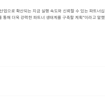
 산업으로 확산되는 지금 실행 속도와 신뢰할 수 있는 파트너십
자를 통해 더욱 강력한 파트너 생태계를 구축할 계획”이라고 말했