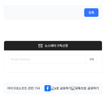
등록
뉴스레터 구독신청
구독
마이크로소프트 관련 기사