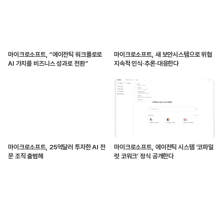
마이크로소프트, “에이전틱 워크플로로
마이크로소프트, 새 보안시스템으로 위협
AI 가치를 비즈니스 성과로 전환”
지속적 인식·추론·대응한다
마이크로소프트, 25억달러 투자한 AI 전
마이크로소프트, 에이전틱 시스템 ‘코파일
문 조직 출범해
럿 코워크’ 정식 공개한다