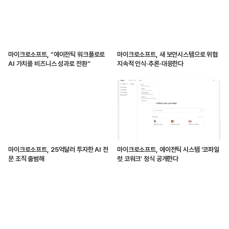
마이크로소프트, “에이전틱 워크플로로
마이크로소프트, 새 보안시스템으로 위협
AI 가치를 비즈니스 성과로 전환”
지속적 인식·추론·대응한다
마이크로소프트, 25억달러 투자한 AI 전
마이크로소프트, 에이전틱 시스템 ‘코파일
문 조직 출범해
럿 코워크’ 정식 공개한다