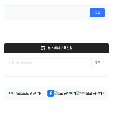
등록
뉴스레터 구독신청
구독
마이크로소프트 관련 기사