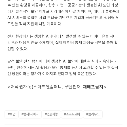
수 있는 환경을 제공하며, 향후 기업과 공공기관의 생성형 AI 도입 과정
에서 필수적인 보안 체계로 자리매김해 나갈 계획이며, 데이터 플랫폼과
AI 서비스를 결합한 사업 모델을 기반으로 기업과 공공기관의 생성형 AI
도입을 적극 지원해 나갈 계획이다.
전시 현장에서는 생성형 AI 환경에서 발생할 수 있는 데이터 유출 시나
리오와 대응 방안을 소개하며, 실제 데이터 통제 과정을 시연을 통해 확
인할 수 있다.
앞선 보안 전시 행사에 이어 생성형 AI 보안에 대한 관심이 지속되는 가
운데, 현장에서는 AI 활용과 보안 통제를 동시에 고려할 수 있는 현실적
인 방안이라는 평가가 이어지고 있다고 업체 측은 전했다.
<저작권자(c)스마트앤컴퍼니. 무단전재-재배포금지>
#보안
#행사/세미나
#인공지능
#소프트웨어
#클라우드