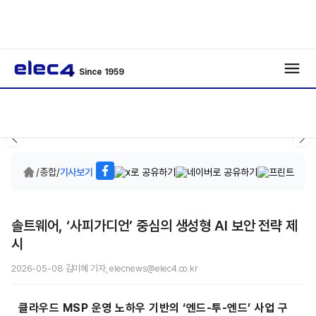
Since 1959
/
종합
/
기사보기
솔트웨어, ‘사피가디언’ 중심의 생성형 AI 보안 전략 제
시
2026-05-08 김미혜 기자, elecnews@elec4.co.kr
클라우드 MSP 운영 노하우 기반의 ‘엔드-투-엔드’ 사업 구