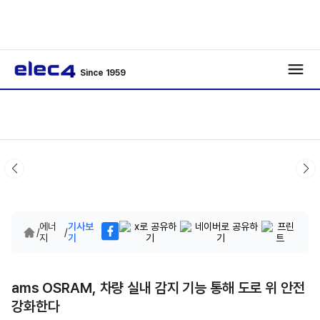
Since 1959
에너
기사보
/
/
지
기
ams OSRAM, 차량 실내 감지 기능 통해 도로 위 안전
강화한다