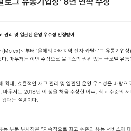
탈로그 유통기업상’ 8년 연속 수상
고 관리 및 일관된 운영 우수성 인정받아
렉스(Molex)로부터 ‘올해의 아태지역 전자 카탈로그 유통기업상(AP
수상했다고 밝혔다. 마우저는 이번 수상으로 몰렉스의 권위 있는 글로벌
매 확대, 효율적인 재고 관리 및 일관된 운영 우수성을 바탕으로
 마우저는 2018년 이 상을 처음 수상한 이후, 최고 수준의 
 왔다는 설명이다.
글로벌 유통 부문 부사장은 “지속적으로 최고 수준의 유통 서비스에