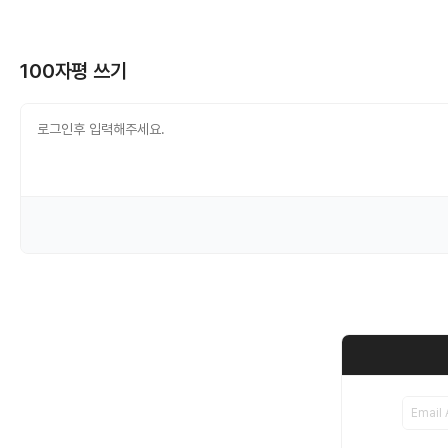
100자평 쓰기