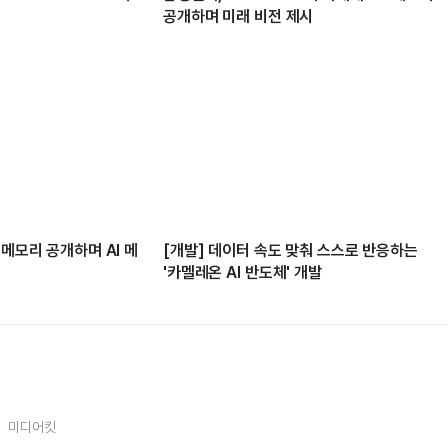
공개하며 미래 비전 제시
 메모리 공개하며 AI 메
[개발] 데이터 속도 맞춰 스스로 반응하는
'카멜레온 AI 반도체' 개발
미디어킷