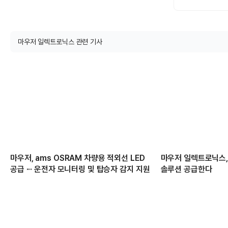
마우저 일렉트로닉스 관련 기사
마우저, ams OSRAM 차량용 적외선 LED
마우저 일렉트로닉스,
공급 ··· 운전자 모니터링 및 탑승자 감지 지원
솔루션 공급한다