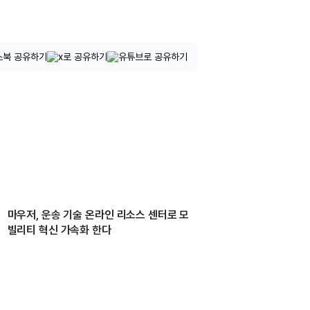
마우저, 운송 기술 온라인 리소스 센터로 모
빌리티 혁신 가속화 한다