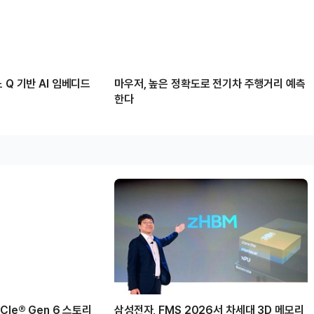
 Q 기반 AI 임베디드
마우저, 높은 정확도로 전기차 주행거리 예측
한다
Ie® Gen 6 스토리
삼성전자, FMS 2026서 차세대 3D 메모리