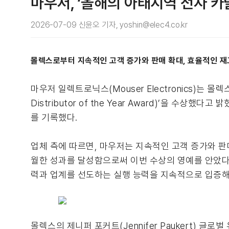
마우저, ‘올해의 아태지역 전자 카
2026-07-09 신윤오 기자, yoshin@elec4.co.kr
몰렉스로부터 지속적인 고객 증가와 판매 확대, 효율적인 재
마우저 일렉트로닉스(Mouser Electronics)는 몰
Distributor of the Year Award)’을 
를 기록했다.
업체 측에 따르면, 마우저는 지속적인 고객 증가와 판
월한 성과를 달성함으로써 이번 수상의 영예를 안았다.
력과 업계를 선도하는 실행 능력을 지속적으로 입증해
몰렉스의 제니퍼 포커트(Jennifer Paukert) 