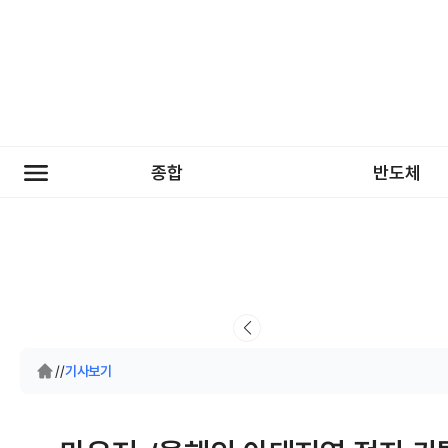
종합
반도체
/
/
기사보기