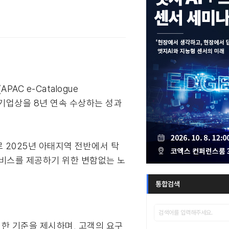
AC e-Catalogue
 유통기업상을 8년 연속 수상하는 성과
 2025년 아태지역 전반에서 탁
서비스를 제공하기 위한 변함없는 노
통합검색
 대한 기준을 제시하며, 고객의 요구