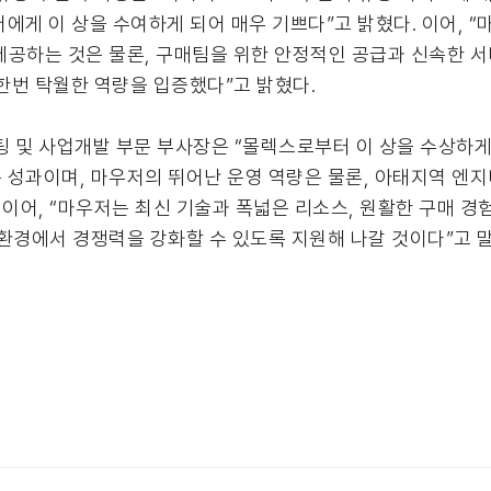
에게 이 상을 수여하게 되어 매우 기쁘다”고 밝혔다. 이어, 
공하는 것은 물론, 구매팀을 위한 안정적인 공급과 신속한 서
 한번 탁월한 역량을 입증했다”고 밝혔다.
마케팅 및 사업개발 부문 부사장은 “몰렉스로부터 이 상을 수상하게
 성과이며, 마우저의 뛰어난 운영 역량은 물론, 아태지역 엔
 이어, “마우저는 최신 기술과 폭넓은 리소스, 원활한 구매 
환경에서 경쟁력을 강화할 수 있도록 지원해 나갈 것이다”고 