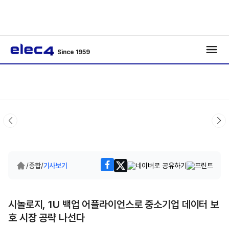
Since 1959
/
종합
/
기사보기
시놀로지, 1U 백업 어플라이언스로 중소기업 데이터 보
호 시장 공략 나선다