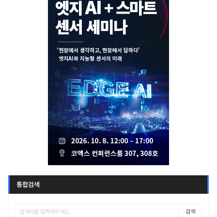
통합검색
검색