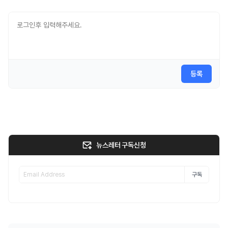
등록
뉴스레터 구독신청
구독