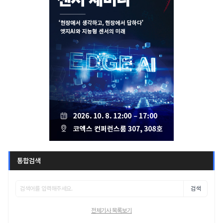
통합검색
검색
전체기사 목록보기