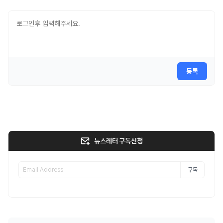
등록
뉴스레터 구독신청
구독