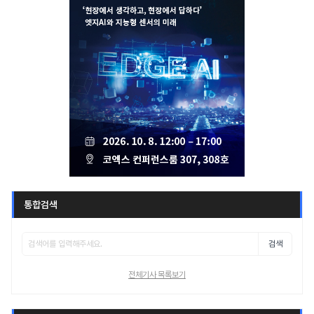
통합검색
검색
전체기사 목록보기