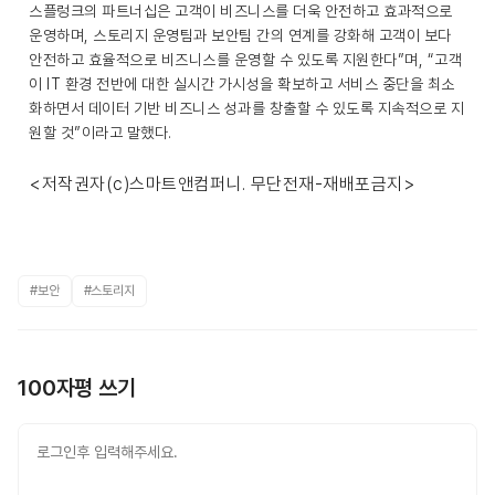
스플렁크의 파트너십은 고객이 비즈니스를 더욱 안전하고 효과적으로
운영하며, 스토리지 운영팀과 보안팀 간의 연계를 강화해 고객이 보다
안전하고 효율적으로 비즈니스를 운영할 수 있도록 지원한다”며, “고객
이 IT 환경 전반에 대한 실시간 가시성을 확보하고 서비스 중단을 최소
화하면서 데이터 기반 비즈니스 성과를 창출할 수 있도록 지속적으로 지
원할 것”이라고 말했다.
<저작권자(c)스마트앤컴퍼니. 무단전재-재배포금지>
#보안
#스토리지
100자평 쓰기