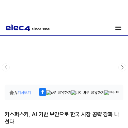
Since 1959
/
/
기사보기
카스퍼스키, AI 기반 보안으로 한국 시장 공략 강화 나
선다