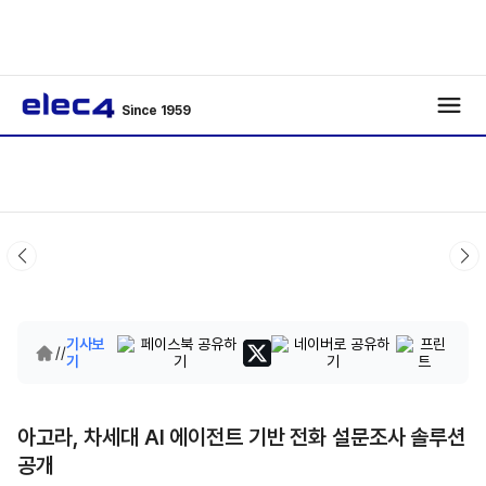
Since 1959
기사보
/
/
기
아고라, 차세대 AI 에이전트 기반 전화 설문조사 솔루션
공개