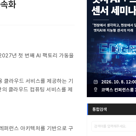
가속화
027년 첫 번째 AI 팩토리 가동을
범용 클라우드 서비스를 제공하는 기
 기반의 클라우드 컴퓨팅 서비스를 제
통합검색
택 레퍼런스 아키텍처를 기반으로 구