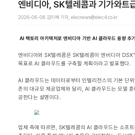
엔비디아, SK텔레콤과 기가와트급 
2026-06-08 김미혜 기자, elecnews@elec4.co.kr
AI 팩토리 아키텍처로 엔비디아 기반 AI 클라우드 용량 추가
엔비디아와 SK텔레콤은 SK텔레콤이 엔비디아 DSX™(N
목표로 AI 클라우드를 구축할 계획이라고 발표했다.
AI 클라우드는 데이터로부터 인텔리전스의 기본 단위인
존의 대규모 제공업체와 달리, AI 클라우드는 모델 훈련
공한다는 설명이다.
업체 측에 따르면, SK텔레콤의 AI 클라우드는 소프