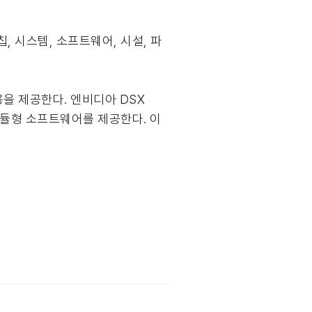
, 시스템, 소프트웨어, 시설, 파
용을 제공한다. 엔비디아 DSX
모듈형 소프트웨어를 제공한다. 이