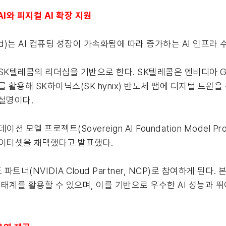
I와 피지컬 AI 확장 지원
Cloud)는 AI 컴퓨팅 성장이 가속화됨에 따라 증가하는 AI 인프
SK텔레콤의 리더십을 기반으로 한다. SK텔레콤은 엔비디아 GTC 
를 활용해 SK하이닉스(SK hynix) 반도체 팹에 디지털 트윈
설명이다.
모델 프로젝트(Sovereign AI Foundation Model Proj
 데이터셋을 채택했다고 발표했다.
너(NVIDIA Cloud Partner, NCP)로 참여하게 된다
생태계를 활용할 수 있으며, 이를 기반으로 우수한 AI 성능과 