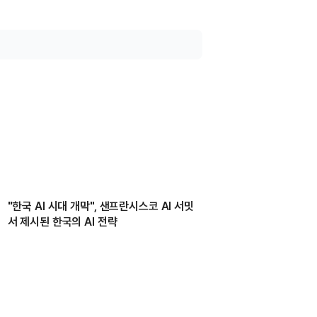
"한국 AI 시대 개막", 샌프란시스코 AI 서밋
서 제시된 한국의 AI 전략