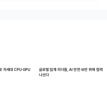
로 차세대 CPU·GPU
글로벌 업계 리더들, AI 안전·보안 위해 협력
나선다