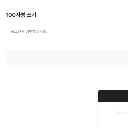
100자평 쓰기