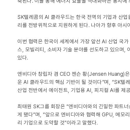
축된다. 이를 통해 에너지 효율을 극대화하는 동시에 
SK텔레콤의 AI 클라우드는 한국 전역의 기업과 산업을 
리를 전방위적으로 지원하게 된다. 나아가 향후 아시
이번 협력은 한국이 세계에서 가장 앞선 AI 산업 국가
스, 모빌리티, 소비자 기술 분야를 선도하고 있으며,
있다.
엔비디아 창립자 겸 CEO 젠슨 황(Jensen Huang
운 AI 클라우드의 핵심 기반이 될 것이다”며, “SK
산업 전반에서 에이전트, 기업용 AI, 피지컬 AI를 제
최태원 SK그룹 회장은 “엔비디아와의 긴밀한 파트너
게 됐다”며, “앞으로 엔비디아와 협력해 GPU, 메모리
리 기업으로 도약할 것”이라고 말했다.