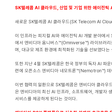
SK텔레콤 AI 클라우드, 산업 및 기업 위한 에이전틱 A
새로운 SK텔레콤 AI 클라우드(SK Telecom AI 
이 인프라는 피지컬 AI와 에이전틱 AI 개발 분야에서 
에서 엔비디아 옴니버스™(Omniverse™) 라이브러리
며, 대규모 제조 환경에 최적화된 기술을 선보였다는 
또한 지난 4월 SK텔레콤은 한국 정부의 독자 AI 파운데이션 
련에 오픈소스 엔비디아 네모트론™(Nemotron™)
이번 협력의 일환으로 SK텔레콤은 엔비디아 클라우드 파트
은 엔비디아의 최신 AI 인프라, 소프트웨어, 개발자 
서비스를 제공하게 된다는 것이다.