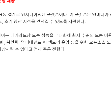
운영 제공
공동 설계로 엔지니어링된 플랫폼이다. 이 플랫폼은 엔비디아 칩
, 초기 양산 시점을 앞당길 수 있도록 지원한다.
프트웨어는 메가와트당 토큰 성능을 극대화해 최저 수준의 토큰 비
화, 복원력, 멀티테넌트 AI 팩토리 운영 등을 위한 오픈소스 
상시킬 수 있다고 업체 측은 전했다.