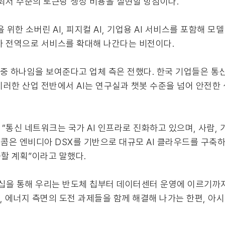
최저 수준의 토큰당 생성 비용을 실현할 방침이다.
위한 소버린 AI, 피지컬 AI, 기업용 AI 서비스를 포함해 모
아 전역으로 서비스를 확대해 나간다는 비전이다.
 중 하나임을 보여준다고 업체 측은 전했다. 한국 기업들은 통신,
 이러한 산업 전반에서 AI는 연구실과 챗봇 수준을 넘어 안전
)은 “통신 네트워크는 국가 AI 인프라로 진화하고 있으며, 사람,
텔레콤은 엔비디아 DSX를 기반으로 대규모 AI 클라우드를 구축
공할 계획”이라고 말했다.
십을 통해 우리는 반도체 칩부터 데이터센터 운영에 이르기까지
, 에너지 측면의 도전 과제들을 함께 해결해 나가는 한편, 아시아