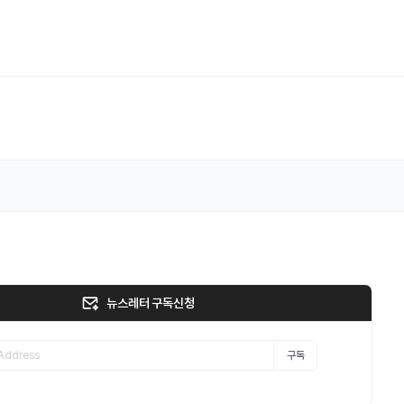
뉴스레터 구독신청
구독