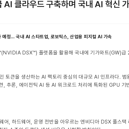
AI 클라우드 구축하며 국내 AI 혁신 
 예정… 국내 AI 스타트업, 로보틱스, 산업용 피지컬 AI 가속
VIDIA DSX™) 플랫폼을 활용해 국내에 기가와트(GW)급 2
 토큰을 생산하는 AI 팩토리 중심의 대규모 AI 인프라다. 
, 추론, 에이전틱 AI 등 AI 워크로드 처리에 특화된 GPU
트웨어, 하드웨어, 운영 전반을 아우르는 엔비디아 DSX 풀스