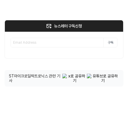
뉴스레터 구독신청
구독
ST마이크로일렉트로닉스 관련 기
사